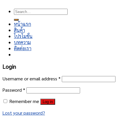
Copyright 2026 ©
โชคอนันต์เจริญยนต์
Search
for:
หน้าแรก
สินค้า
โปรโมชั่น
บทความ
ติดต่อเรา
Login
Username or email address
*
Password
*
Remember me
Log in
Lost your password?