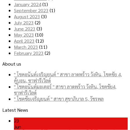
January 2024
(1)
September 2023
(1)
August 2023
(3)
July 2023
(2)
June 2023
(3)
May 2023
(10)
April 2023
(12)
March 2023
(11)
February 2023
(2)
About us
" โชคอนันต์เจริญยนต์ " สาขา ลาดพร้าว วังหิน, โชคชัย 4,
คู้บอน, ซาฟารีเวิลด์
" โชคอนันต์มอเตอร์ " สาขา ลาดพร้าว วังหิน, โชคชัย4,
ซาฟารีเวิลด์
" โชคชัยเจริญยนต์ " สาขา สุขาภิบาล 5, วัชรพล
Latest News
23
Jun