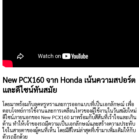
New PCX160 จาก Honda เน้นความสปอร์ต
และดีไซน์ทันสมัย
โดยมาพร้อมกับลุคหรูหราและการออกแบบที่เป็นเอกลักษณ์ เพื่อ
ตอบโจทย์การใช้งานและการเคลื่อนไหวของผู้ใช้งานในวันสมัยใหม่
ดีไซน์ภายนอกของ New PCX160 มาพร้อมกับสีสันที่เร้าใจและเกิน
ต้าน ทำให้เจ้าของรถมีความเป็นเอกลักษณ์และสร้างความประทับ
ใจในสายตาของผู้คนที่เห็น โดยมีสีใหม่ล่าสุดที่เข้ามาเพิ่มเติมให้กับ
ตัวรถอีกด้วย