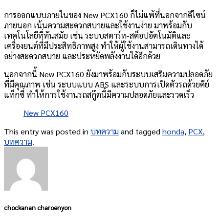
การออกแบบภายในของ New PCX160 ก็ไม่แพ้ที่นอกจากดีไซน์
ภายนอก เน้นความสะดวกสบายและใช้งานง่าย มาพร้อมกับ
เทคโนโลยีที่ทันสมัย เช่น ระบบสตาร์ท-สต็อปอัตโนมัติและ
เครื่องยนต์ที่มีประสิทธิภาพสูง ทำให้ผู้ใช้งานสามารถเดินทางได้
อย่างสะดวกสบาย และประหยัดพลังงานได้อีกด้วย
นอกจากนี้ New PCX160 ยังมาพร้อมกับระบบเสริมความปลอดภัย
ที่มีคุณภาพ เช่น ระบบแบบ ABS และระบบการเปิดตัวรถด้วยคีย์
แท็กซี่ ทำให้การใช้งานรถสกู๊ตนี้มีความปลอดภัยและรวดเร็ว
New PCX160
This entry was posted in
บทความ
and tagged
honda
,
PCX
,
บทความ
.
chockanan charoenyon