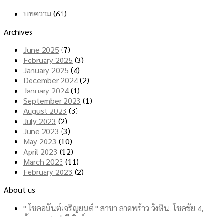
บทความ
(61)
Archives
June 2025
(7)
February 2025
(3)
January 2025
(4)
December 2024
(2)
January 2024
(1)
September 2023
(1)
August 2023
(3)
July 2023
(2)
June 2023
(3)
May 2023
(10)
April 2023
(12)
March 2023
(11)
February 2023
(2)
About us
" โชคอนันต์เจริญยนต์ " สาขา ลาดพร้าว วังหิน, โชคชัย 4,