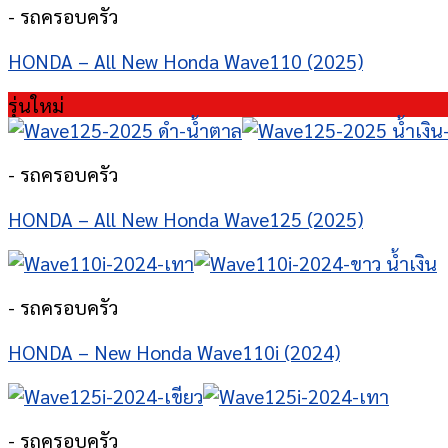
- รถครอบครัว
HONDA – All New Honda Wave110 (2025)
รุ่นใหม่
- รถครอบครัว
HONDA – All New Honda Wave125 (2025)
- รถครอบครัว
HONDA – New Honda Wave110i (2024)
- รถครอบครัว