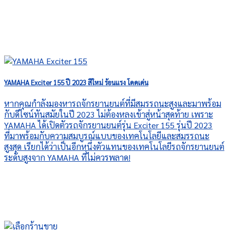
YAMAHA Exciter 155 ปี 2023 สีใหม่ ร้อนแรง โดดเด่น
หากคุณกำลังมองหารถจักรยานยนต์ที่มีสมรรถนะสูงและมาพร้อม
กับดีไซน์ทันสมัยในปี 2023 ไม่ต้องหลงเข้าสู่หน้าสุดท้าย เพราะ
YAMAHA ได้เปิดตัวรถจักรยานยนต์รุ่น Exciter 155 รุ่นปี 2023
ที่มาพร้อมกับความสมบูรณ์แบบของเทคโนโลยีและสมรรถนะ
สูงสุด เรียกได้ว่าเป็นอีกหนึ่งตัวแทนของเทคโนโลยีรถจักรยานยนต์
ระดับสูงจาก YAMAHA ที่ไม่ควรพลาด!