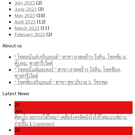
July 2023
(2)
June 2023
(3)
May 2023
(10)
April 2023
(12)
March 2023
(11)
February 2023
(2)
About us
" โชคอนันต์เจริญยนต์ " สาขา ลาดพร้าว วังหิน, โชคชัย 4,
คู้บอน, ซาฟารีเวิลด์
" โชคอนันต์มอเตอร์ " สาขา ลาดพร้าว วังหิน, โชคชัย4,
ซาฟารีเวิลด์
" โชคชัยเจริญยนต์ " สาขา สุขาภิบาล 5, วัชรพล
Latest News
23
Jun
ติดบูโร ออกรถได้ไหม? เคลียร์เครดิตยังไงให้ไฟแนนซ์ผ่าน
ง่ายขึ้น
1
Comment
20