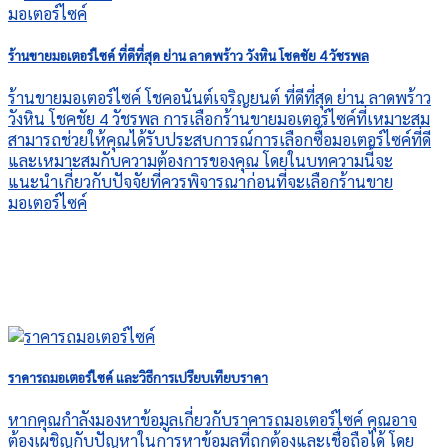
ร้านขายมอเตอร์ไซค์ ที่ดีที่สุด ย่าน ลาดพร้าว วังหิน โชคชัย 4 วัชรพล
ร้านขายมอเตอร์ไซค์ โชคอนันต์เจริญยนต์ ที่ดีที่สุด ย่าน ลาดพร้าว
วังหิน โชคชัย 4 วัชรพล การเลือกร้านขายมอเตอร์ไซค์ที่เหมาะสม
สามารถช่วยให้คุณได้รับประสบการณ์การเลือกซื้อมอเตอร์ไซค์ที่ดี
และเหมาะสมกับความต้องการของคุณ โดยในบทความนี้จะ
แนะนำเกี่ยวกับปัจจัยที่ควรพิจารณาก่อนที่จะเลือกร้านขาย
มอเตอร์ไซค์
ราคารถมอเตอร์ไซค์ และวิธีการเปรียบเทียบราคา
หากคุณกำลังมองหาข้อมูลเกี่ยวกับราคารถมอเตอร์ไซค์ คุณอาจ
ต้องเผชิญกับปัญหาในการหาข้อมูลที่ถูกต้องและเชื่อถือได้ โดย