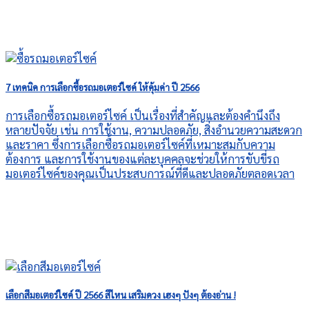
7 เทคนิค การเลือกซื้อรถมอเตอร์ไซค์ ให้คุ้มค่า ปี 2566
การเลือกซื้อรถมอเตอร์ไซค์ เป็นเรื่องที่สำคัญและต้องคำนึงถึง
หลายปัจจัย เช่น การใช้งาน, ความปลอดภัย, สิ่งอำนวยความสะดวก
และราคา ซึ่งการเลือกซื้อรถมอเตอร์ไซค์ที่เหมาะสมกับความ
ต้องการ และการใช้งานของแต่ละบุคคลจะช่วยให้การขับขี่รถ
มอเตอร์ไซค์ของคุณเป็นประสบการณ์ที่ดีและปลอดภัยตลอดเวลา
เลือกสีมอเตอร์ไซค์ ปี 2566 สีไหน เสริมดวง เฮงๆ ปังๆ ต้องอ่าน !