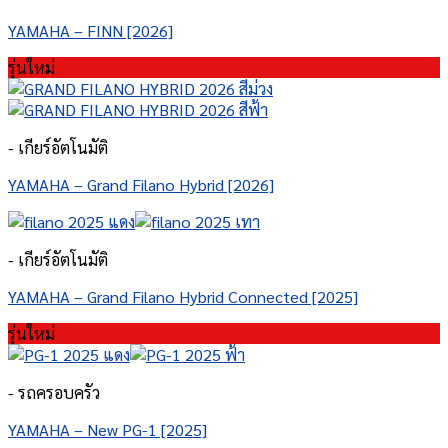
YAMAHA – FINN [2026]
รุ่นใหม่
- เกียร์อัตโนมัติ
YAMAHA – Grand Filano Hybrid [2026]
- เกียร์อัตโนมัติ
YAMAHA – Grand Filano Hybrid Connected [2025]
รุ่นใหม่
- รถครอบครัว
YAMAHA – New PG-1 [2025]