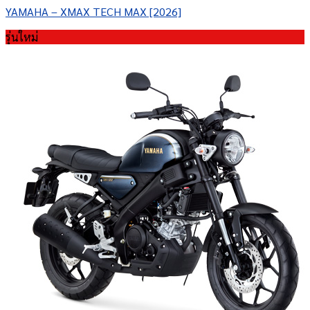
YAMAHA – XMAX TECH MAX [2026]
รุ่นใหม่