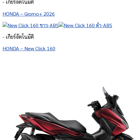
- เกียร์อัตโนมัติ
HONDA – Giorno+ 2026
- เกียร์อัตโนมัติ
HONDA – New Click 160