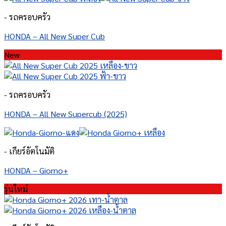
- รถครอบครัว
HONDA – All New Super Cub
New
- รถครอบครัว
HONDA – All New Supercub (2025)
- เกียร์อัตโนมัติ
HONDA – Giorno+
รุ่นใหม่