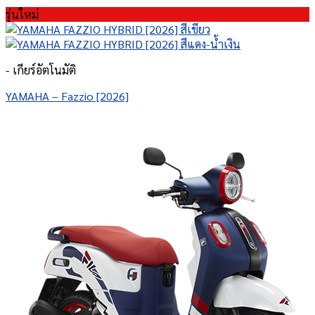
รุ่นใหม่
- เกียร์อัตโนมัติ
YAMAHA – Fazzio [2026]