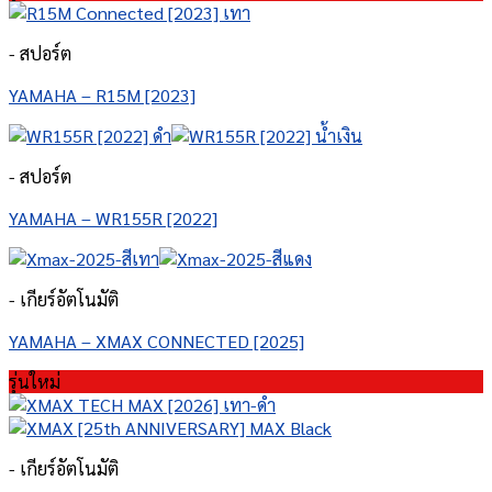
- สปอร์ต
YAMAHA – R15M [2023]
- สปอร์ต
YAMAHA – WR155R [2022]
- เกียร์อัตโนมัติ
YAMAHA – XMAX CONNECTED [2025]
รุ่นใหม่
- เกียร์อัตโนมัติ