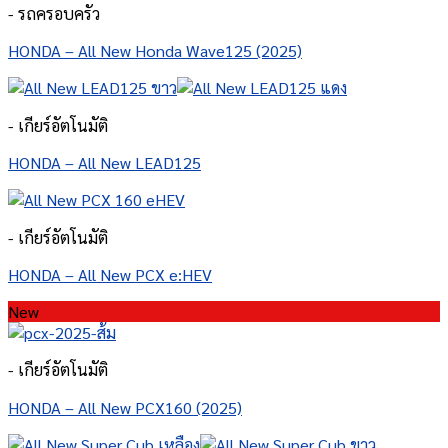
- รถครอบครัว
HONDA – All New Honda Wave125 (2025)
- เกียร์อัตโนมัติ
HONDA – All New LEAD125
- เกียร์อัตโนมัติ
HONDA – All New PCX e:HEV
New
- เกียร์อัตโนมัติ
HONDA – All New PCX160 (2025)