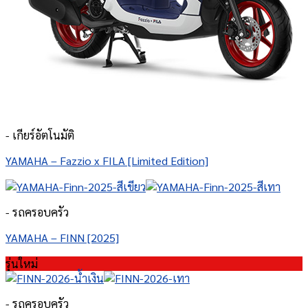
- เกียร์อัตโนมัติ
YAMAHA – Fazzio x FILA [Limited Edition]
- รถครอบครัว
YAMAHA – FINN [2025]
รุ่นใหม่
- รถครอบครัว