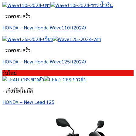
- รถครอบครัว
HONDA – New Honda Wave110i (2024)
- รถครอบครัว
HONDA – New Honda Wave125i (2024)
รุ่นใหม่
- เกียร์อัตโนมัติ
HONDA – New Lead 125