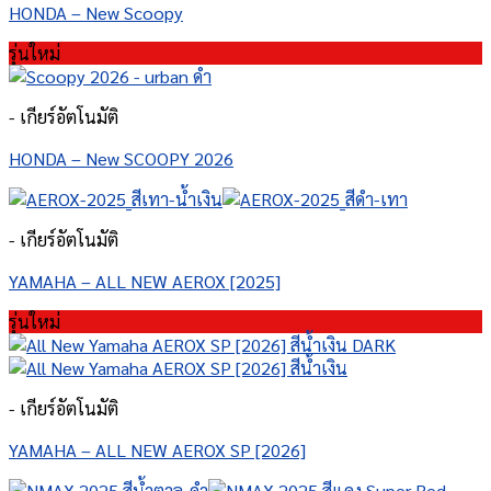
HONDA – New Scoopy
รุ่นใหม่
- เกียร์อัตโนมัติ
HONDA – New SCOOPY 2026
- เกียร์อัตโนมัติ
YAMAHA – ALL NEW AEROX [2025]
รุ่นใหม่
- เกียร์อัตโนมัติ
YAMAHA – ALL NEW AEROX SP [2026]