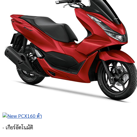
- เกียร์อัตโนมัติ