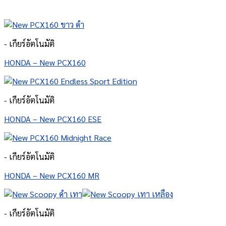
- เกียร์อัตโนมัติ
HONDA – New PCX160
- เกียร์อัตโนมัติ
HONDA – New PCX160 ESE
- เกียร์อัตโนมัติ
HONDA – New PCX160 MR
- เกียร์อัตโนมัติ