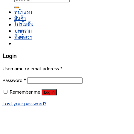
for:
หน้าแรก
สินค้า
โปรโมชั่น
บทความ
ติดต่อเรา
Login
Username or email address
*
Password
*
Remember me
Log in
Lost your password?