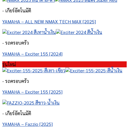
- เกียร์อัตโนมัติ
YAMAHA – ALL NEW NMAX TECH MAX [2025]
- รถครอบครัว
YAMAHA – Exciter 155 [2024]
รุ่นใหม่
- รถครอบครัว
YAMAHA – Exciter 155 [2025]
- เกียร์อัตโนมัติ
YAMAHA – Fazzio [2025]