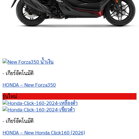
- เกียร์อัตโนมัติ
HONDA – New Forza350
รุ่นใหม่
- เกียร์อัตโนมัติ
HONDA – New Honda Click160 (2026)