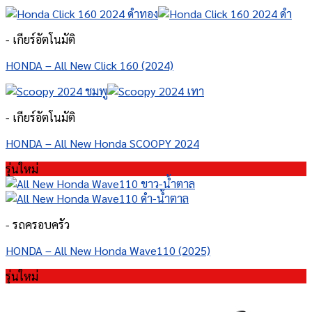
- เกียร์อัตโนมัติ
HONDA – All New Click 160 (2024)
- เกียร์อัตโนมัติ
HONDA – All New Honda SCOOPY 2024
รุ่นใหม่
- รถครอบครัว
HONDA – All New Honda Wave110 (2025)
รุ่นใหม่