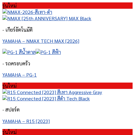
รุ่นใหม่
- เกียร์อัตโนมัติ
YAMAHA – NMAX TECH MAX [2026]
- รถครอบครัว
YAMAHA – PG-1
รุ่นใหม่
- สปอร์ต
YAMAHA – R15 [2023]
รุ่นใหม่