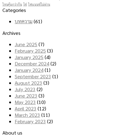
ไหนคุ้มกว่ากัน
โซ่
ไฟแนนซ์ไม่ผ่าน
Categories
บทความ
(61)
Archives
June 2025
(7)
February 2025
(3)
January 2025
(4)
December 2024
(2)
January 2024
(1)
September 2023
(1)
August 2023
(3)
July 2023
(2)
June 2023
(3)
May 2023
(10)
April 2023
(12)
March 2023
(11)
February 2023
(2)
About us