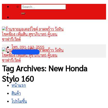
Skip
Search
to
for:
content
โทร. 091-103-7555
INBOX FANPAGE
Tag Archives:
New Honda
Stylo 160
หน้าแรก
สินค้า
โปรโมชั่น