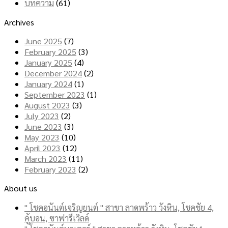
บทความ
(61)
Archives
June 2025
(7)
February 2025
(3)
January 2025
(4)
December 2024
(2)
January 2024
(1)
September 2023
(1)
August 2023
(3)
July 2023
(2)
June 2023
(3)
May 2023
(10)
April 2023
(12)
March 2023
(11)
February 2023
(2)
About us
" โชคอนันต์เจริญยนต์ " สาขา ลาดพร้าว วังหิน, โชคชัย 4,
คู้บอน, ซาฟารีเวิลด์