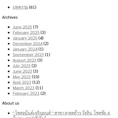
บทความ
(61)
Archives
June 2025
(7)
February 2025
(3)
January 2025
(4)
December 2024
(2)
January 2024
(1)
September 2023
(1)
August 2023
(3)
July 2023
(2)
June 2023
(3)
May 2023
(10)
April 2023
(12)
March 2023
(11)
February 2023
(2)
About us
" โชคอนันต์เจริญยนต์ " สาขา ลาดพร้าว วังหิน, โชคชัย 4,