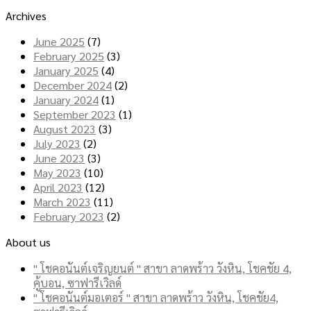
Archives
June 2025
(7)
February 2025
(3)
January 2025
(4)
December 2024
(2)
January 2024
(1)
September 2023
(1)
August 2023
(3)
July 2023
(2)
June 2023
(3)
May 2023
(10)
April 2023
(12)
March 2023
(11)
February 2023
(2)
About us
" โชคอนันต์เจริญยนต์ " สาขา ลาดพร้าว วังหิน, โชคชัย 4,
คู้บอน, ซาฟารีเวิลด์
" โชคอนันต์มอเตอร์ " สาขา ลาดพร้าว วังหิน, โชคชัย4,