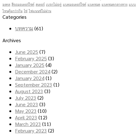
มงคล
สีรถมอเตอร์ไซค์
สเตอร์
เบรกไม่อยู่
แบตมอเตอร์ไซค์
แบตหมด
แบตหมดกลางทาง
แบบ
ไหนคุ้มกว่ากัน
โซ่
ไฟแนนซ์ไม่ผ่าน
Categories
บทความ
(61)
Archives
June 2025
(7)
February 2025
(3)
January 2025
(4)
December 2024
(2)
January 2024
(1)
September 2023
(1)
August 2023
(3)
July 2023
(2)
June 2023
(3)
May 2023
(10)
April 2023
(12)
March 2023
(11)
February 2023
(2)