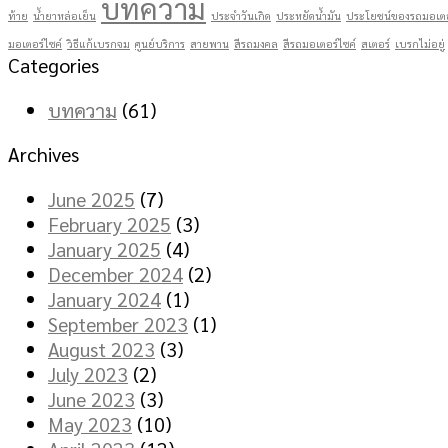
บทความ
ท้าย
น้ำยาหล่อเย็น
ประจำวันเกิด
ประหยัดน้ำมัน
ประโยชน์ของรถมอเตอ
มอเตอร์ไซค์
วิธีแก้เบรกจม
ศูนย์บริการ
สายพาน
สีรถมงคล
สีรถมอเตอร์ไซค์
สเตอร์
เบรกไม่อยู่
Categories
บทความ
(61)
Archives
June 2025
(7)
February 2025
(3)
January 2025
(4)
December 2024
(2)
January 2024
(1)
September 2023
(1)
August 2023
(3)
July 2023
(2)
June 2023
(3)
May 2023
(10)