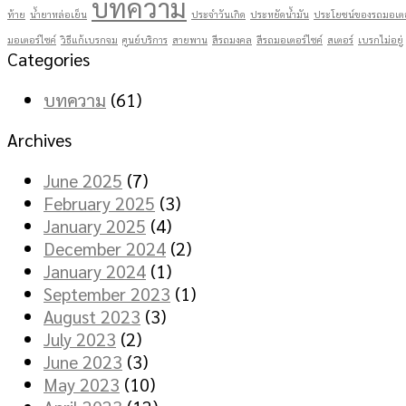
บทความ
ท้าย
น้ำยาหล่อเย็น
ประจำวันเกิด
ประหยัดน้ำมัน
ประโยชน์ของรถมอเตอ
มอเตอร์ไซค์
วิธีแก้เบรกจม
ศูนย์บริการ
สายพาน
สีรถมงคล
สีรถมอเตอร์ไซค์
สเตอร์
เบรกไม่อยู่
Categories
บทความ
(61)
Archives
June 2025
(7)
February 2025
(3)
January 2025
(4)
December 2024
(2)
January 2024
(1)
September 2023
(1)
August 2023
(3)
July 2023
(2)
June 2023
(3)
May 2023
(10)