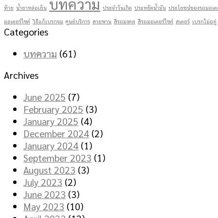
บทความ
ท้าย
น้ำยาหล่อเย็น
ประจำวันเกิด
ประหยัดน้ำมัน
ประโยชน์ของรถมอเตอ
มอเตอร์ไซค์
วิธีแก้เบรกจม
ศูนย์บริการ
สายพาน
สีรถมงคล
สีรถมอเตอร์ไซค์
สเตอร์
เบรกไม่อยู่
Categories
บทความ
(61)
Archives
June 2025
(7)
February 2025
(3)
January 2025
(4)
December 2024
(2)
January 2024
(1)
September 2023
(1)
August 2023
(3)
July 2023
(2)
June 2023
(3)
May 2023
(10)