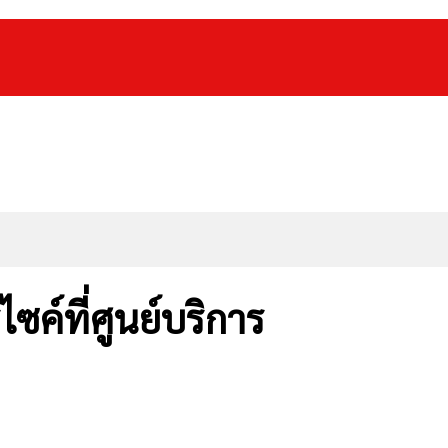
ไซค์ที่ศูนย์บริการ