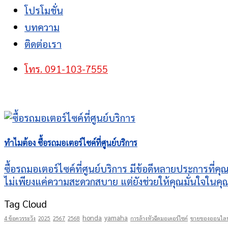
โปรโมชั่น
บทความ
ติดต่อเรา
โทร. 091-103-7555
ทำไมต้อง ซื้อรถมอเตอร์ไซค์ที่ศูนย์บริการ
ซื้อรถมอเตอร์ไซค์ที่ศูนย์บริการ มีข้อดีหลายประการที่คุ
ไม่เพียงแค่ความสะดวกสบาย แต่ยังช่วยให้คุณมั่นใจในค
Tag Cloud
honda
yamaha
4 ข้อควรระวัง
2025
2567
2568
การล้างหัวฉีดมอเตอร์ไซค์
ขายของออนไลน