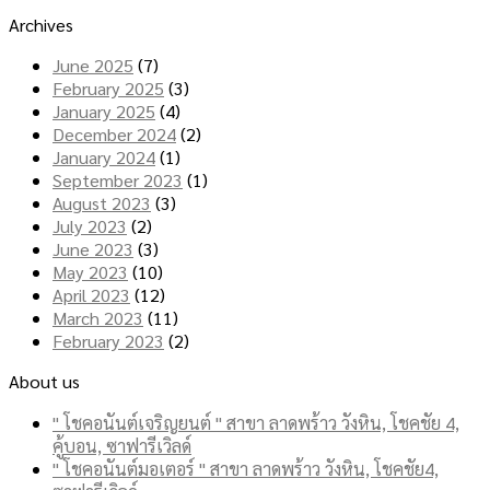
Archives
June 2025
(7)
February 2025
(3)
January 2025
(4)
December 2024
(2)
January 2024
(1)
September 2023
(1)
August 2023
(3)
July 2023
(2)
June 2023
(3)
May 2023
(10)
April 2023
(12)
March 2023
(11)
February 2023
(2)
About us
" โชคอนันต์เจริญยนต์ " สาขา ลาดพร้าว วังหิน, โชคชัย 4,
คู้บอน, ซาฟารีเวิลด์
" โชคอนันต์มอเตอร์ " สาขา ลาดพร้าว วังหิน, โชคชัย4,