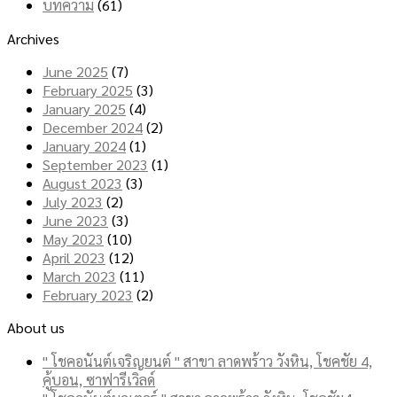
บทความ
(61)
Archives
June 2025
(7)
February 2025
(3)
January 2025
(4)
December 2024
(2)
January 2024
(1)
September 2023
(1)
August 2023
(3)
July 2023
(2)
June 2023
(3)
May 2023
(10)
April 2023
(12)
March 2023
(11)
February 2023
(2)
About us
" โชคอนันต์เจริญยนต์ " สาขา ลาดพร้าว วังหิน, โชคชัย 4,
คู้บอน, ซาฟารีเวิลด์