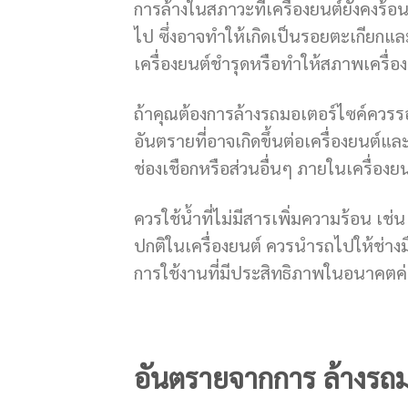
การล้างในสภาวะที่เครื่องยนต์ยังคงร้อนอ
ไป ซึ่งอาจทำให้เกิดเป็นรอยตะเกียกและ
เครื่องยนต์ชำรุดหรือทำให้สภาพเครื่องย
ถ้าคุณต้องการล้างรถมอเตอร์ไซค์ควรรอใ
อันตรายที่อาจเกิดขึ้นต่อเครื่องยนต์และค
ช่องเชือกหรือส่วนอื่นๆ ภายในเครื่องยน
ควรใช้น้ำที่ไม่มีสารเพิ่มความร้อน เช
ปกติในเครื่องยนต์ ควรนำรถไปให้ช่า
การใช้งานที่มีประสิทธิภาพในอนาคตค
อันตรายจากการ ล้างรถมอ