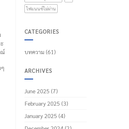
ไฟแนนซ์ไม่ผ่าน
CATEGORIES
พ
ละ
ณ์
บทความ
(61)
งๆ
ARCHIVES
June 2025
(7)
February 2025
(3)
January 2025
(4)
December 2024
(2)