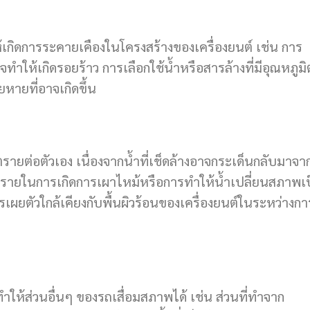
ห้เกิดการระคายเคืองในโครงสร้างของเครื่องยนต์ เช่น การ
ทำให้เกิดรอยร้าว การเลือกใช้น้ำหรือสารล้างที่มีอุณหภูมิ
หายที่อาจเกิดขึ้น
ตรายต่อตัวเอง เนื่องจากน้ำที่เช็ดล้างอาจกระเด็นกลับมาจา
ันตรายในการเกิดการเผาไหม้หรือการทำให้น้ำเปลี่ยนสภาพเ
รเผยตัวใกล้เคียงกับพื้นผิวร้อนของเครื่องยนต์ในระหว่างกา
ำให้ส่วนอื่นๆ ของรถเสื่อมสภาพได้ เช่น ส่วนที่ทำจาก