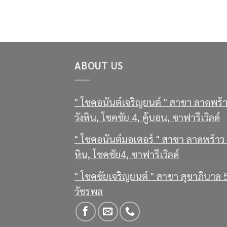
ABOUT US
" โชคอนันต์เจริญยนต์ " สาขา ลาดพร้
วังหิน, โชคชัย 4, คู้บอน, ซาฟารีเวิลด์
" โชคอนันต์มอเตอร์ " สาขา ลาดพร้าว 
หิน, โชคชัย4, ซาฟารีเวิลด์
" โชคชัยเจริญยนต์ " สาขา สุขาภิบาล 
วัชรพล