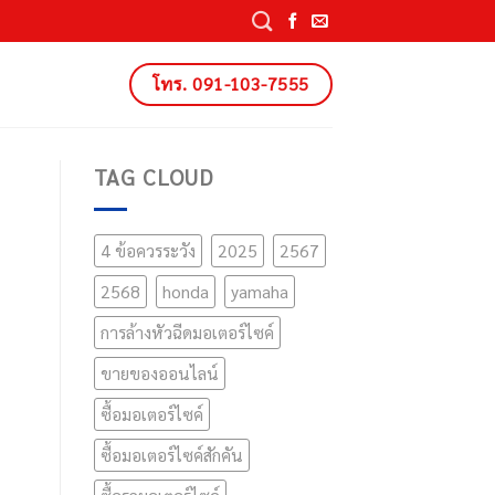
โทร. 091-103-7555
TAG CLOUD
4 ข้อควรระวัง
2025
2567
2568
honda
yamaha
การล้างหัวฉีดมอเตอร์ไซค์
ขายของออนไลน์
ซื้อมอเตอร์ไซค์
ซื้อมอเตอร์ไซค์สักคัน