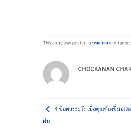
This entry was posted in
บทความ
and tagge
CHOCKANAN CHA
4 ข้อควรระวัง เมื่อคุณต้องขี่มอเตอ
ฝน