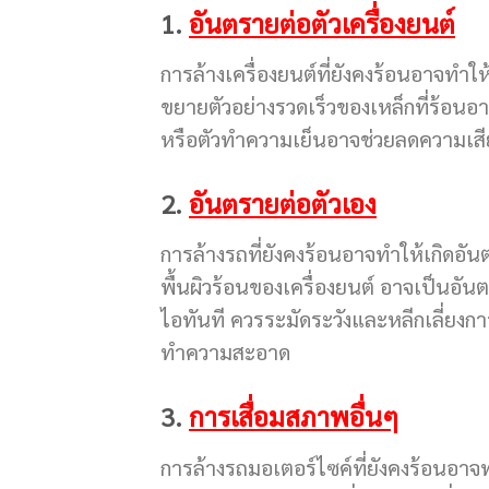
1.
อันตรายต่อตัวเครื่องยนต์
การล้างเครื่องยนต์ที่ยังคงร้อนอาจทำใ
ขยายตัวอย่างรวดเร็วของเหล็กที่ร้อนอาจ
หรือตัวทำความเย็นอาจช่วยลดความเสีย
2.
อันตรายต่อตัวเอง
การล้างรถที่ยังคงร้อนอาจทำให้เกิดอัน
พื้นผิวร้อนของเครื่องยนต์ อาจเป็นอ
ไอทันที ควรระมัดระวังและหลีกเลี่ยงกา
ทำความสะอาด
3.
การเสื่อมสภาพอื่นๆ
การล้างรถมอเตอร์ไซค์ที่ยังคงร้อนอาจท