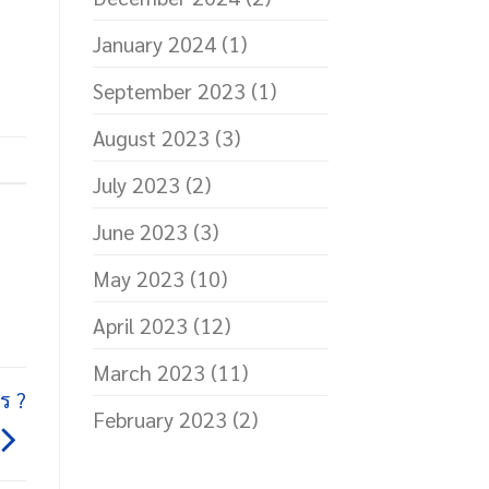
January 2024
(1)
September 2023
(1)
August 2023
(3)
July 2023
(2)
June 2023
(3)
May 2023
(10)
April 2023
(12)
March 2023
(11)
ร ?
February 2023
(2)