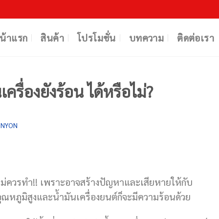
น้าแรก
สินค้า
โปรโมชั่น
บทความ
ติดต่อเรา
รื่องยังร้อน ได้หรือไม่?
ENYON
 ไม่ควรทำ!! เพราะอาจสร้างปัญหาและเสียหายให้กับ
มีอุณหภูมิสูงและน้ำมันเครื่องยนต์ก็จะมีความร้อนด้วย