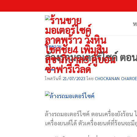
Skip
to
content
ห
บทความ
ล้างรถมอเตอร์ไซค์ ตอนเค
โพสวันที่
21/07/2023
โดย
CHOCKANAN CHARO
ล้างรถมอเตอร์ไซค์ ตอนเครื่องยังร้อน
เครื่องยนต์ได้ ตัวเครื่องยนต์ที่ร้อนจะ