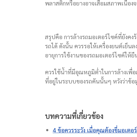
พลาสติกหรือยางอาจเสื่อมสภาพเนื่องจ
สรุปคือ การล้างรถมอเตอร์ไซค์ที่ยังค
รถได้ ดังนั้น ควรรอให้เครื่องยนต์เย
อายุการใช้งานของรถมอเตอร์ไซค์ให้ยืน
ควรใช้น้ำที่มีอุณหภูมิต่ำในการล้างเพื
ที่อยู่ในระบบของรถคันนั้นๆ หวังว่าข้
บทความที่เกี่ยวข้อง
4 ข้อควรระวัง เมื่อคุณต้องขี่มอเตอ