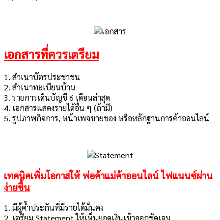
เอกสารที่ควรเตรียม
1. สำเนาบัตรประชาชน
2. สำเนาทะเบียนบ้าน
3. รายการเดินบัญชี 6 เดือนล่าสุด
4. เอกสารแสดงรายได้อื่น ๆ (ถ้ามี)
5. รูปภาพกิจการ, หน้าเพจขายของ หรือหลักฐานการค้าออนไลน์
เทคนิคเพิ่มโอกาสให้ พ่อค้าแม่ค้าออนไลน์ ไฟแนนซ์ผ่าน
ง่ายขึ้น
1. มีผู้ค้ำประกันที่มีรายได้มั่นคง
2. เตรียม Statement ให้เห็นยอดเงินเข้าออกชัดเจน