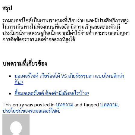
สรุป
รถมอเตอร์ไซค์เป็นยานพาหนะที่เรียบง่าย และมีประสิทธิภาพสูง
ในการเดินทางในท้องถนนที่แออัด มีความเร็วและคล่องตัว มี
ประโยชน์ทางเศรษฐกิจเนื่องจากมีค่าใช้จ่ายต่ำ สามารถลดปัญหา
การติดขัดจราจรและค่าจอดรถที่สูงได้
บทความที่เกี่ยวข้อง
มอเตอร์ไซค์ เกียร์ออโต้ VS เกียร์ธรรมดา แบบไหนดีกว่า
กัน?
ซื้อมอเตอร์ไซค์ ต้องคำนึงถึงอะไรบ้าง?
This entry was posted in
บทความ
and tagged
บทความ
,
ประโยชน์ของรถมอเตอร์ไซค์
.