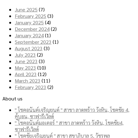
June 2025
(7)
February 2025
(3)
January 2025
(4)
December 2024
(2)
January 2024
(1)
September 2023
(1)
August 2023
(3)
July 2023
(2)
June 2023
(3)
May 2023
(10)
April 2023
(12)
March 2023
(11)
February 2023
(2)
About us
" โชคอนันต์เจริญยนต์ " สาขา ลาดพร้าว วังหิน, โชคชัย 4,
คู้บอน, ซาฟารีเวิลด์
" โชคอนันต์มอเตอร์ " สาขา ลาดพร้าว วังหิน, โชคชัย4,
ซาฟารีเวิลด์
" โชคชัยเจริญยนต์ " สาขา สุขาภิบาล 5, วัชรพล