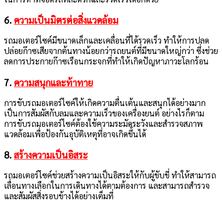
6.
ความเป็นมิตรต่อสิ่งแวดล้อม
รถมอเตอร์ไซค์มีขนาดเล็กและเคลื่อนที่ได้รวดเร็ว ทำให้การปลด
ปล่อยก๊าซเสียจากต้นทางน้อยกว่ารถยนต์ที่มีขนาดใหญ่กว่า ซึ่งช่วย
ลดการประกายก๊าซเรือนกระจกที่ทำให้เกิดปัญหาภาวะโลกร้อน
7.
ความสนุกและท้าทาย
การขับรถมอเตอร์ไซค์ให้เกิดความตื่นเต้นและสนุกได้อย่างมาก
เป็นการสัมผัสกับลมและความเร็วของเครื่องยนต์ อย่างไรก็ตาม
การขับรถมอเตอร์ไซค์ต้องใช้ความระมัดระวังและสำรวจสภาพ
แวดล้อมเพื่อป้องกันอุบัติเหตุที่อาจเกิดขึ้นได้
8.
สร้างความเป็นอิสระ
รถมอเตอร์ไซค์ช่วยสร้างความเป็นอิสระให้กับผู้ขับขี่ ทำให้สามารถ
เลื่อนทางเลือกในการเดินทางได้ตามต้องการ และสามารถสำรวจ
และสัมผัสสิ่งรอบข้างได้อย่างเต็มที่