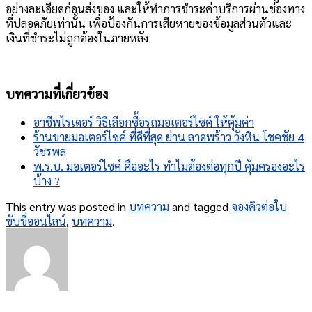
อย่างละเอียดก่อนส่งของ และให้ทำการชำระค่าบริการผ่านช่องทาง
ที่ปลอดภัยเท่านั้น เพื่อป้องกันการเสียหายของข้อมูลส่วนตัวและ
เงินที่ชำระไม่ถูกต้องในภายหลัง
บทความที่เกี่ยวข้อง
อาชีพไรเดอร์ วิธีเลือกซื้อรถมอเตอร์ไซค์ ให้คุ้มค่า
ร้านขายมอเตอร์ไซค์ ที่ดีที่สุด ย่าน ลาดพร้าว วังหิน โชคชัย 4
วัชรพล
พ.ร.บ. มอเตอร์ไซค์ คืออะไร ทำไมต้องต่อทุกปี คุ้มครองอะไร
บ้าง ?
This entry was posted in
บทความ
and tagged
จองคิวต่อใบ
ขับขี่ออนไลน์
,
บทความ
.