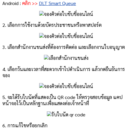
Android :
คลิก >>
DLT Smart Queue
2. เลือกการใช้งานด้วยบัตรประชาชนหรือพาสปอร์ต
3. เลือกสำนักงานขนส่งที่ต้องการติดต่อ และเลือกงานใบอนุญาต
4. เลือกวันและเวลาที่สะดวกเข้าไปดำเนินการ แล้วกดยืนยันการ
จอง
5. จะได้รับใบนัดที่แสดงเป็น QR code ให้ตรวจสอบข้อมูล แคป
หน้าจอไว้เป็นหลักฐานเพื่อแสดงต่อเจ้าหน้าที่
6. การแก้ไขหรือยกเลิก