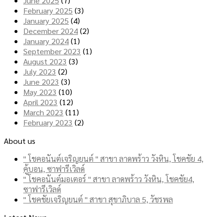
June 2025
(7)
February 2025
(3)
January 2025
(4)
December 2024
(2)
January 2024
(1)
September 2023
(1)
August 2023
(3)
July 2023
(2)
June 2023
(3)
May 2023
(10)
April 2023
(12)
March 2023
(11)
February 2023
(2)
About us
" โชคอนันต์เจริญยนต์ " สาขา ลาดพร้าว วังหิน, โชคชัย 4,
คู้บอน, ซาฟารีเวิลด์
" โชคอนันต์มอเตอร์ " สาขา ลาดพร้าว วังหิน, โชคชัย4,
ซาฟารีเวิลด์
" โชคชัยเจริญยนต์ " สาขา สุขาภิบาล 5, วัชรพล