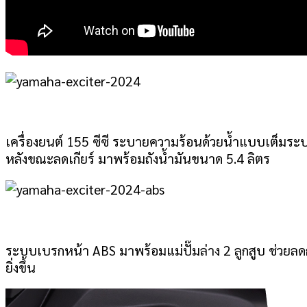
เครื่องยนต์ 155 ซีซี ระบายความร้อนด้วยน้ำแบบเต็มระบ
หลังขณะลดเกียร์ มาพร้อมถังน้ำมันขนาด 5.4 ลิตร
ระบบเบรกหน้า ABS มาพร้อมแม่ปั๊มล่าง 2 ลูกสูบ ช่วยลด
ยิ่งขึ้น