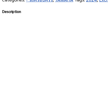
Description