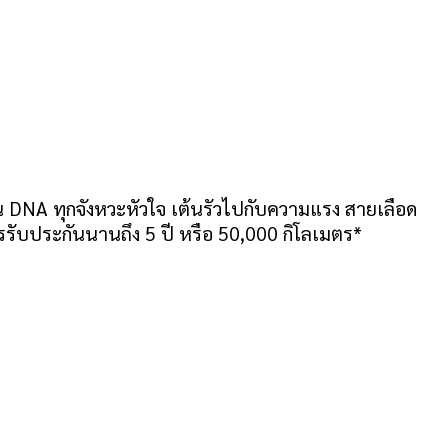
ใน DNA ทุกจังหวะหัวใจ เต้นรัวไปกับความแรง สายเลือด
รรับประกันนานถึง 5 ปี หรือ 50,000 กิโลเมตร*