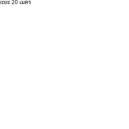
ระยะ 20 เมตร