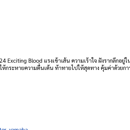
24 Exciting Blood แรงเข้าเส้น ความเร้าใจ ฝังรากลึกอยู่
ให้กระหายความตื่นเต้น ท้าทายไปให้สุดทาง คุ้มค่าด้วยกา
ter
,
yamaha