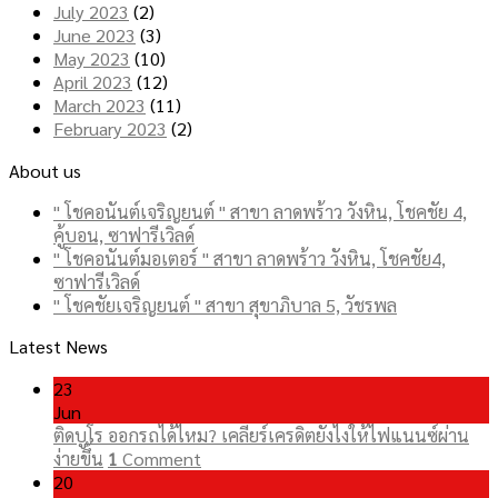
July 2023
(2)
June 2023
(3)
May 2023
(10)
April 2023
(12)
March 2023
(11)
February 2023
(2)
About us
" โชคอนันต์เจริญยนต์ " สาขา ลาดพร้าว วังหิน, โชคชัย 4,
คู้บอน, ซาฟารีเวิลด์
" โชคอนันต์มอเตอร์ " สาขา ลาดพร้าว วังหิน, โชคชัย4,
ซาฟารีเวิลด์
" โชคชัยเจริญยนต์ " สาขา สุขาภิบาล 5, วัชรพล
Latest News
23
Jun
ติดบูโร ออกรถได้ไหม? เคลียร์เครดิตยังไงให้ไฟแนนซ์ผ่าน
ง่ายขึ้น
1
Comment
20