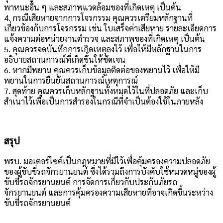
พาหนะอื่น ๆ และสภาพแวดล้อมของที่เกิดเหตุ เป็นต้น
4. กรณีเสียหายจากการโจรกรรม คุณควรเตรียมหลักฐานที่
เกี่ยวข้องกับการโจรกรรม เช่น ใบเสร็จค่าเสียหาย รายละเอียดการ
แจ้งความต่อหน่วยงานตำรวจ และสภาพของที่เกิดเหตุ เป็นต้น
5. คุณควรจดบันทึกการเกิดเหตุลงไว้ เพื่อให้มีหลักฐานในการ
อธิบายสถานการณ์ที่เกิดขึ้นให้ชัดเจน
6. หากมีพยาน คุณควรเก็บข้อมูลติดต่อของพยานไว้ เพื่อให้มี
พยานในการยืนยันสถานการณ์เหตุการณ์
7. สุดท้าย คุณควรเก็บหลักฐานทั้งหมดไว้ในที่ปลอดภัย และเก็บ
สำเนาไว้เพื่อเป็นการสำรองในกรณีที่จำเป็นต้องใช้ในภายหลัง
สรุป
พรบ. มอเตอร์ไซค์เป็นกฎหมายที่มีไว้เพื่อคุ้มครองความปลอดภัย
ของผู้ขับขี่รถจักรยานยนต์ ซึ่งได้รวมถึงการบังคับใช้หมวดหมู่ของผู้
ขับขี่รถจักรยานยนต์ การจัดการเกี่ยวกับประกันภัยรถ
จักรยานยนต์ และการคุ้มครองความเสียหายที่อาจเกิดขึ้นระหว่าง
ขับขี่รถจักรยานยนต์