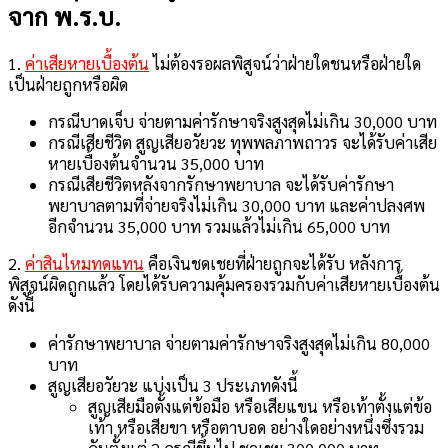
จาก พ.ร.บ.
1.
ค่าเสียหายเบื้องต้น
ไม่ต้องรอผลพิสูจน์ว่าฝ่ายใดชนหรือฝ่ายใด
เป็นฝ่ายถูกหรือผิด
กรณีบาดเจ็บ จ่ายตามค่ารักษาจริงสูงสุดไม่เกิน 30,000 บาท
กรณีเสียชีวิต สูญเสียอวัยวะ ทุพพลภาพถาวร จะได้รับค่าเสีย
หายเบื้องต้นจำนวน 35,000 บาท
กรณีเสียชีวิตหลังจากรักษาพยาบาล จะได้รับค่ารักษา
พยาบาลตามที่จ่ายจริงไม่เกิน 30,000 บาท และค่าปลงศพ
อีกจำนวน 35,000 บาท รวมแล้วไม่เกิน 65,000 บาท
2.
ค่าสินไหมทดแทน
คือเงินชดเชยที่ฝ่ายถูกจะได้รับ หลังการ
พิสูจน์ผิดถูกแล้ว โดยได้รับความคุ้มครองรวมกับค่าเสียหายเบื้องต้น
ดังนี้
ค่ารักษาพยาบาล จ่ายตามค่ารักษาจริงสูงสุดไม่เกิน 80,000
บาท
สูญเสียอวัยวะ แบ่งเป็น 3 ประเภทดังนี้
สูญเสียมือตั้งแต่ข้อมือ หรือเสียแขน หรือเท้าตั้งแต่ข้อ
เท้า หรือเสียขา หรือตาบอด อย่างใดอย่างหนึ่งซึ่งรวม